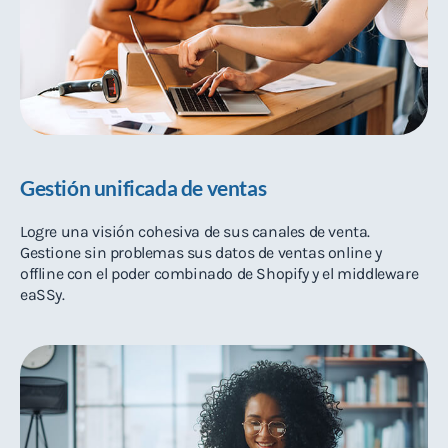
Gestión unificada de ventas
Logre una visión cohesiva de sus canales de venta.
Gestione sin problemas sus datos de ventas online y
offline con el poder combinado de Shopify y el middleware
eaSSy.