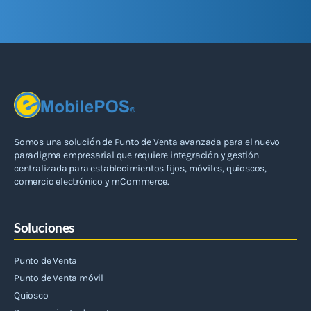
Somos una solución de Punto de Venta avanzada para el nuevo
paradigma empresarial que requiere integración y gestión
centralizada para establecimientos fijos, móviles, quioscos,
comercio electrónico y mCommerce.
Soluciones
Punto de Venta
Punto de Venta móvil
Quiosco