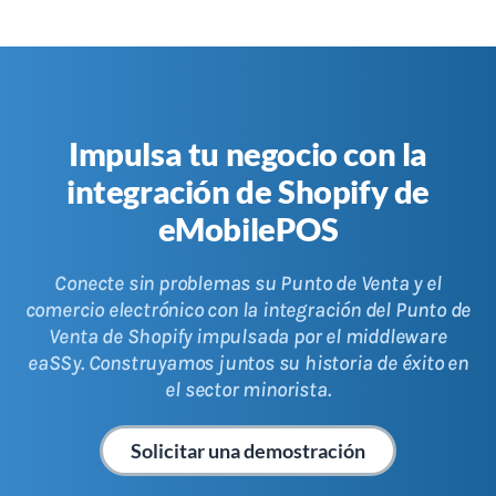
Impulsa tu negocio con la
integración de Shopify de
eMobilePOS
Conecte sin problemas su Punto de Venta y el
comercio electrónico con la integración del Punto de
Venta de Shopify impulsada por el middleware
eaSSy. Construyamos juntos su historia de éxito en
el sector minorista.
Solicitar una demostración