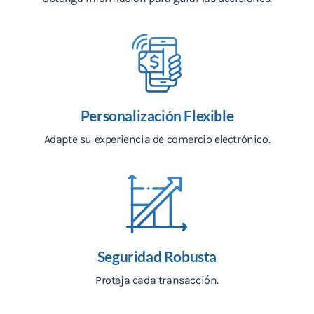
Personalización Flexible
Adapte su experiencia de comercio electrónico.
Seguridad Robusta
Proteja cada transacción.