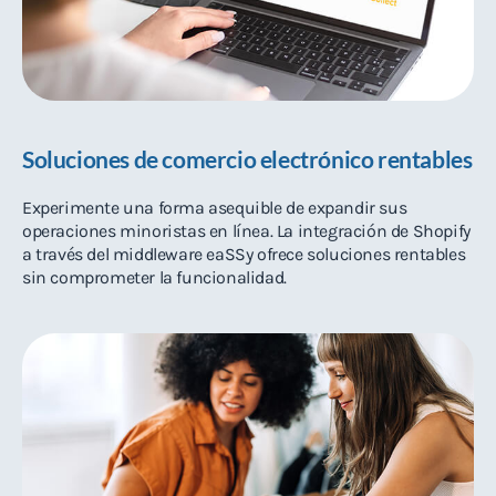
Soluciones de comercio electrónico rentables
Experimente una forma asequible de expandir sus
operaciones minoristas en línea. La integración de Shopify
a través del middleware eaSSy ofrece soluciones rentables
sin comprometer la funcionalidad.