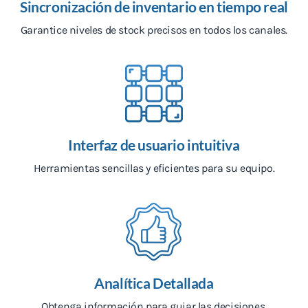
Sincronización de inventario en tiempo real
Garantice niveles de stock precisos en todos los canales.
Interfaz de usuario intuitiva
Herramientas sencillas y eficientes para su equipo.
Analítica Detallada
Obtenga información para guiar las decisiones.