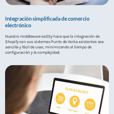
Integración simplificada de comercio
electrónico
Nuestro middleware eaSSy hace que la integración de
Shopify con sus sistemas Punto de Venta existentes sea
sencilla y fácil de usar, minimizando el tiempo de
configuración y la complejidad.