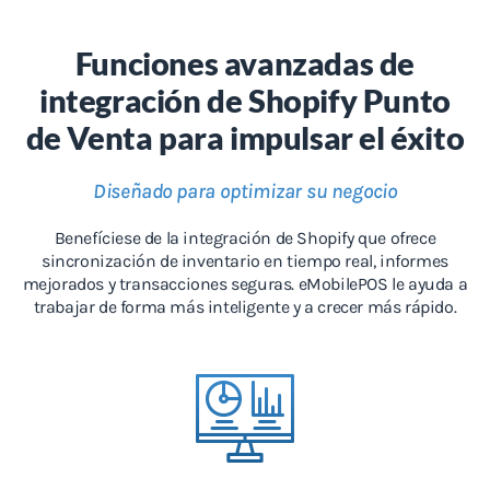
Funciones avanzadas de
integración de Shopify Punto
de Venta para impulsar el éxito
Diseñado para optimizar su negocio
Benefíciese de la integración de Shopify que ofrece
sincronización de inventario en tiempo real, informes
mejorados y transacciones seguras. eMobilePOS le ayuda a
trabajar de forma más inteligente y a crecer más rápido.