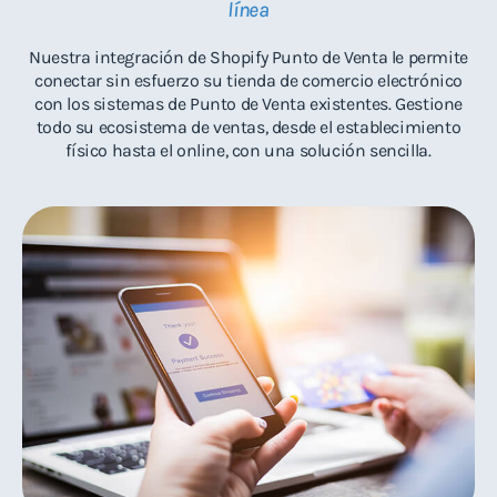
línea
Nuestra integración de Shopify Punto de Venta le permite
conectar sin esfuerzo su tienda de comercio electrónico
con los sistemas de Punto de Venta existentes. Gestione
todo su ecosistema de ventas, desde el establecimiento
físico hasta el online, con una solución sencilla.