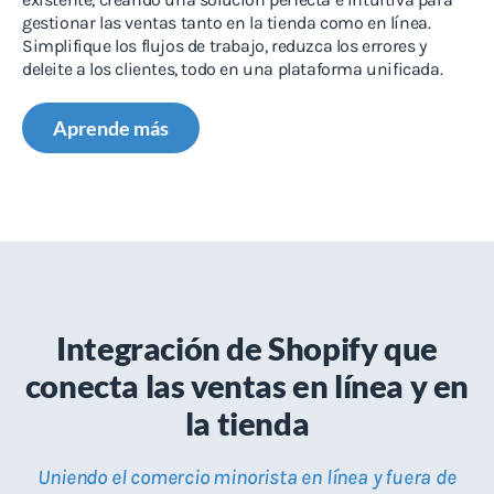
gestionar las ventas tanto en la tienda como en línea.
Simplifique los flujos de trabajo, reduzca los errores y
deleite a los clientes, todo en una plataforma unificada.
Aprende más
Integración de Shopify que
conecta las ventas en línea y en
la tienda
Uniendo el comercio minorista en línea y fuera de