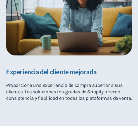
Experiencia del cliente mejorada
Proporcione una experiencia de compra superior a sus
clientes. Las soluciones integradas de Shopify ofrecen
consistencia y fiabilidad en todas las plataformas de venta.