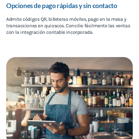
Opciones de pago rápidas y sin contacto
Admite códigos QR, billeteras móviles, pago en la mesa y
transacciones en quioscos. Concilie fácilmente las ventas
con la integración contable incorporada.