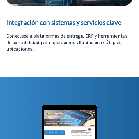
Integración con sistemas y servicios clave
Conéctese a plataformas de entrega, ERP y herramientas
de contabilidad para operaciones fluidas en múltiples
ubicaciones.