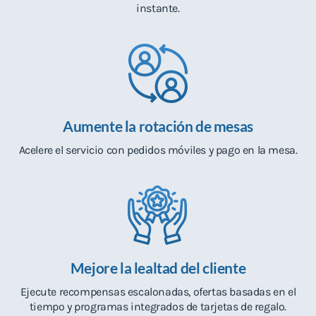
instante.
Aumente la rotación de mesas
Acelere el servicio con pedidos móviles y pago en la mesa.
Mejore la lealtad del cliente
Ejecute recompensas escalonadas, ofertas basadas en el
tiempo y programas integrados de tarjetas de regalo.