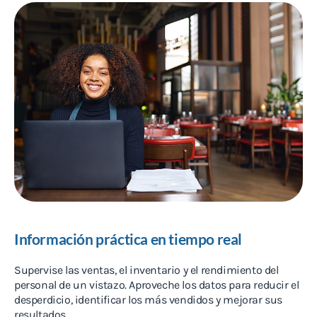
Información práctica en tiempo real
Supervise las ventas, el inventario y el rendimiento del
personal de un vistazo. Aproveche los datos para reducir el
desperdicio, identificar los más vendidos y mejorar sus
resultados.