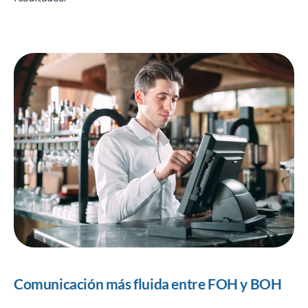
Comunicación más fluida entre FOH y BOH