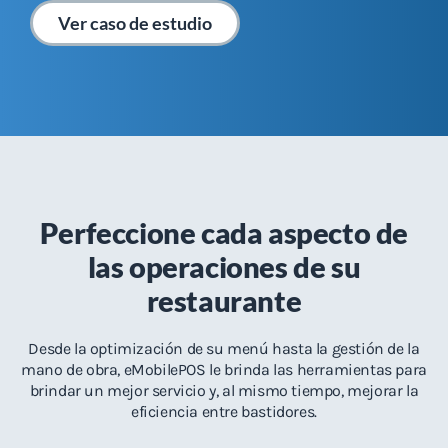
Ver caso de estudio
Perfeccione cada aspecto de
las operaciones de su
restaurante
Desde la optimización de su menú hasta la gestión de la
mano de obra, eMobilePOS le brinda las herramientas para
brindar un mejor servicio y, al mismo tiempo, mejorar la
eficiencia entre bastidores.