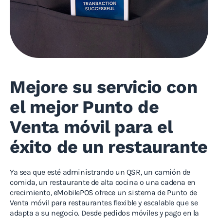
Mejore su servicio con
el mejor Punto de
Venta móvil para el
éxito de un restaurante
Ya sea que esté administrando un QSR, un camión de
comida, un restaurante de alta cocina o una cadena en
crecimiento, eMobilePOS ofrece un sistema de Punto de
Venta móvil para restaurantes flexible y escalable que se
adapta a su negocio. Desde pedidos móviles y pago en la