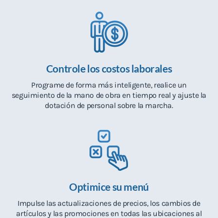
Controle los costos laborales
Programe de forma más inteligente, realice un
seguimiento de la mano de obra en tiempo real y ajuste la
dotación de personal sobre la marcha.
Optimice su menú
Impulse las actualizaciones de precios, los cambios de
artículos y las promociones en todas las ubicaciones al