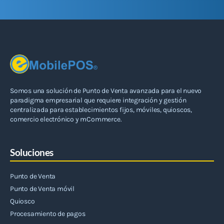
Somos una solución de Punto de Venta avanzada para el nuevo
paradigma empresarial que requiere integración y gestión
centralizada para establecimientos fijos, móviles, quioscos,
comercio electrónico y mCommerce.
Soluciones
Punto de Venta
Punto de Venta móvil
Quiosco
Procesamiento de pagos