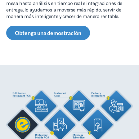
mesa hasta análisis en tiempo real e integraciones de
entrega, lo ayudamos a moverse más rápido, servir de
manera más inteligente y crecer de manera rentable.
Obtenga una demostración