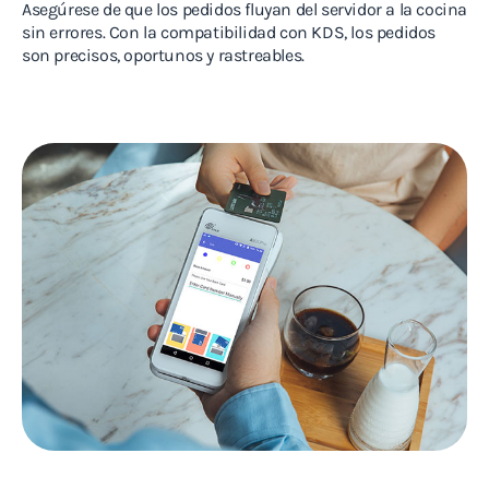
Asegúrese de que los pedidos fluyan del servidor a la cocina
sin errores. Con la compatibilidad con KDS, los pedidos
son precisos, oportunos y rastreables.