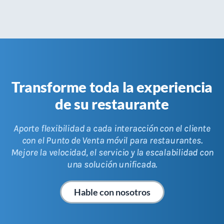
Transforme toda la experiencia
de su restaurante
Aporte flexibilidad a cada interacción con el cliente
con el Punto de Venta móvil para restaurantes.
Mejore la velocidad, el servicio y la escalabilidad con
una solución unificada.
Hable con nosotros