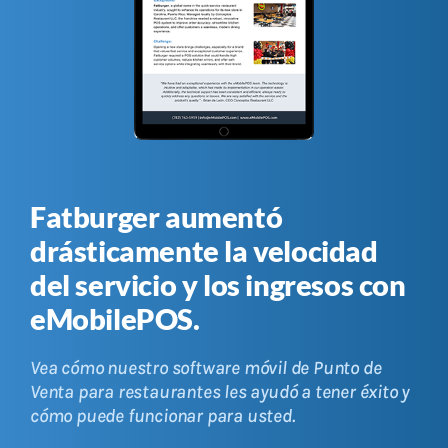
Fatburger aumentó
drásticamente la velocidad
del servicio y los ingresos con
eMobilePOS.
Vea cómo nuestro software móvil de Punto de
Venta para restaurantes les ayudó a tener éxito y
cómo puede funcionar para usted.