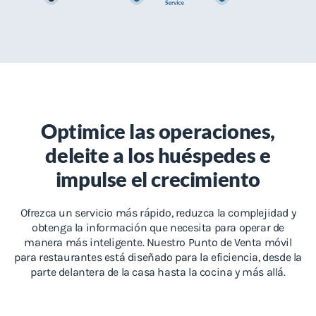
Optimice las operaciones,
deleite a los huéspedes e
impulse el crecimiento
Ofrezca un servicio más rápido, reduzca la complejidad y
obtenga la información que necesita para operar de
manera más inteligente. Nuestro Punto de Venta móvil
para restaurantes está diseñado para la eficiencia, desde la
parte delantera de la casa hasta la cocina y más allá.