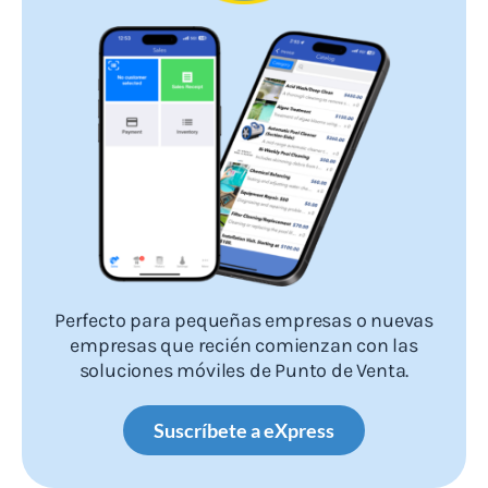
Perfecto para pequeñas empresas o nuevas
empresas que recién comienzan con las
soluciones móviles de Punto de Venta.
Suscríbete a eXpress