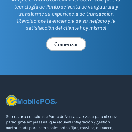
tecnología de Punto de Venta de vanguardia y
transforme su experiencia de transacción.
¡Revolucione la eficiencia de su negocio y la
satisfacción del cliente hoy mismo!
Comenzar
Somos una solución de Punto de Venta avanzada para el nuevo
paradigma empresarial que requiere integración y gestión
centralizada para establecimientos fijos, móviles, quioscos,