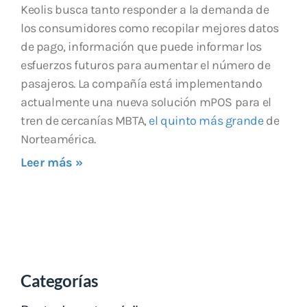
Keolis busca tanto responder a la demanda de
los consumidores como recopilar mejores datos
de pago, información que puede informar los
esfuerzos futuros para aumentar el número de
pasajeros. La compañía está implementando
actualmente una nueva solución mPOS para el
tren de cercanías MBTA,
el quinto más grande
de
Norteamérica.
Leer más »
Categorías