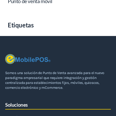
Punto de venta móvil
Etiquetas
Somos una solución de Punto de Venta avanzada para el nuevo
paradigma empresarial que requiere integración y gestión
centralizada para establecimientos fijos, móviles, quioscos,
comercio electrónico y mCommerce.
Soluciones