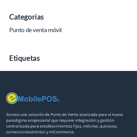
Categorías
Punto de venta móvil
Etiquetas
Somos una solución de Punto de Venta avanzada para el nuevo
paradigma empresarial que requiere integración y gestión
centralizada para establecimientos fijos, móviles, quioscos,
comercio electrónico y mCommerce.